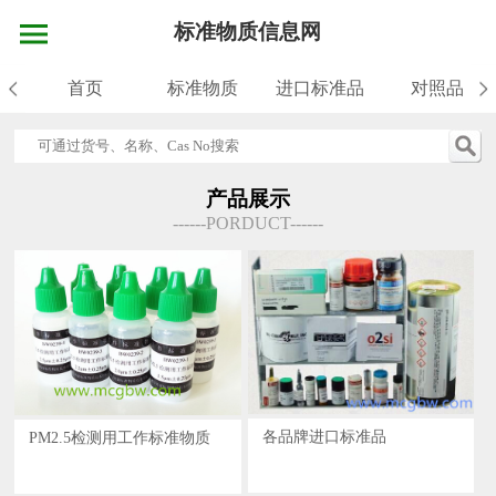
标准物质信息网
首页
标准物质
进口标准品
对照品
产品展示
------PORDUCT------
各品牌进口标准品
PM2.5检测用工作标准物质