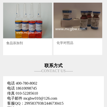
化学对照品
食品添加剂
联系方式
------CONTACT US------
电话 400-780-8002
电话 18610098745
传真 010-52285610
电子邮件 mcgbw010@126.com
客服QQ：2995837938/2446730415