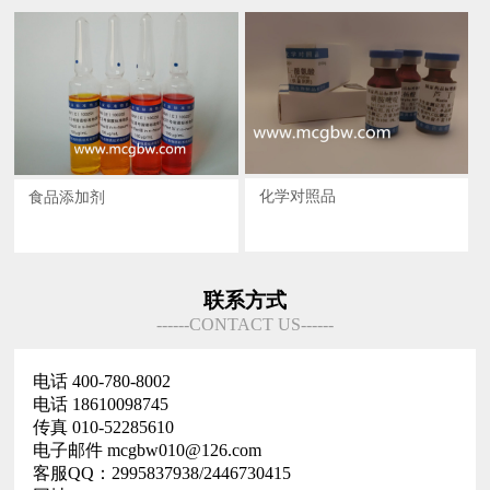
化学对照品
食品添加剂
联系方式
------CONTACT US------
电话 400-780-8002
电话 18610098745
传真 010-52285610
电子邮件 mcgbw010@126.com
客服QQ：2995837938/2446730415