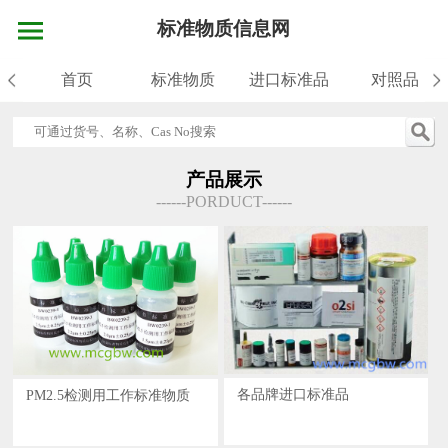
标准物质信息网
首页
标准物质
进口标准品
对照品
产品展示
------PORDUCT------
各品牌进口标准品
PM2.5检测用工作标准物质