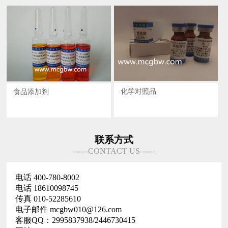
化学对照品
食品添加剂
联系方式
------CONTACT US------
电话 400-780-8002
电话 18610098745
传真 010-52285610
电子邮件 mcgbw010@126.com
客服QQ：2995837938/2446730415