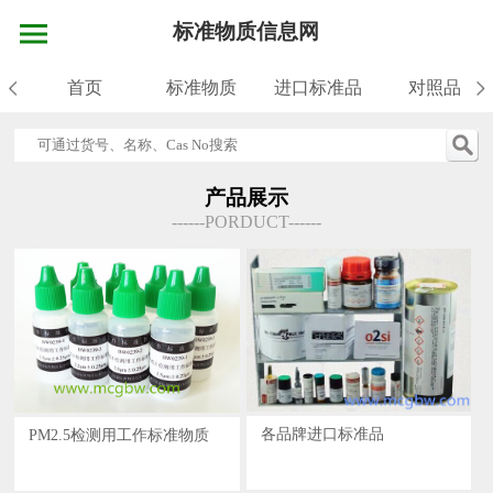
标准物质信息网
首页
标准物质
进口标准品
对照品
产品展示
------PORDUCT------
各品牌进口标准品
PM2.5检测用工作标准物质